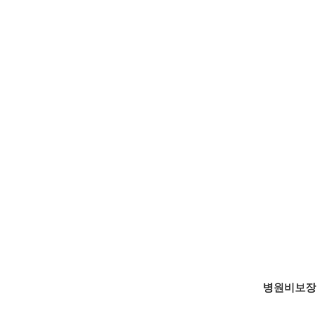
병원비보장