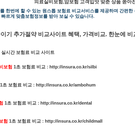
의료실비보험,암보험 고객입맛 맞춘 상품 쏟아진
를 한번에 할 수 있는 원스톱 보험료 비교서비스를 제공하며 간편
 빠르게 맞춤보험정보를 받아 보실 수 있습니다.
이기 추가절약 비교사이트 혜택, 가격비교. 한눈에 비
 실시간 보험료 비교 사이트
비보험
1초 보험료 비교 :
http://insura.co.kr/silbi
1초 보험료 비교 :
http://insura.co.kr/ambohum
험
1초 보험료 비교 :
http://insura.co.kr/dental
보험
1초 보험료 비교 :
http://insura.co.kr/childmall