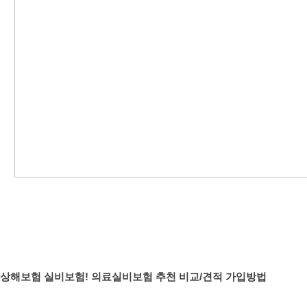
 상해보험 실비보험!
의료실비보험 추천
비교/견적 가입방법