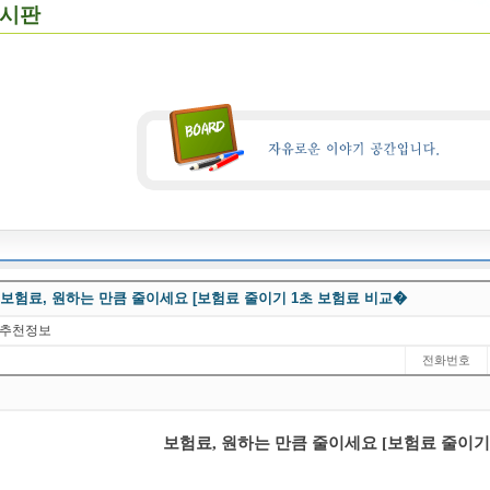
시판
보험료, 원하는 만큼 줄이세요 [보험료 줄이기 1초 보험료 비교�
추천정보
전화번호
보험료, 원하는 만큼 줄이세요 [보험료 줄이기