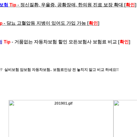
보험
Tip
- 정신질환, 우울증, 공황장애, 한의원 진료 보장 확대 [
확인
]
ip
- 당뇨 고혈압등 지병이 있어도 가입 가능 [
확인
]
험
Tip
- 거품없는 자동차보험 할인 모든보험사 보험료 비교 [
확인
]
상?
실비보험 암보험 자동차보험.. 보험료인상 전 놓치지 말고 비교 하세요!!