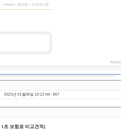
• Home > 참여방 > 자유게시판
Admin
2023년 01월06일 10:22 Hit : 667
 1초 보험료 비교견적]