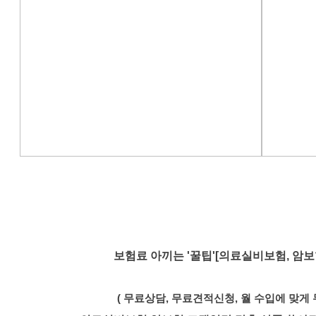
보험료 아끼는 '꿀팁'[의료실비보험, 암보
( 무료상담, 무료견적신청, 월 수입에 맞게