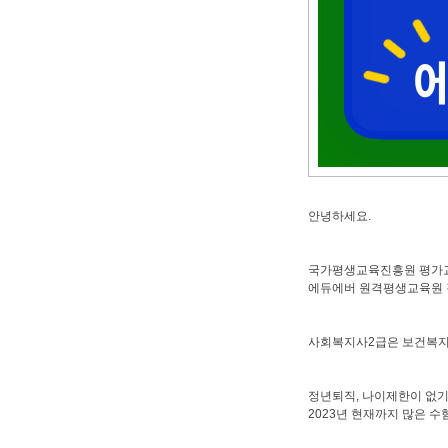
안녕하세요.
국가평생교육진흥원 평가
에듀에버 원격평생교육원 
사회복지사2급은 보건복지
정년퇴직, 나이제한이 없기
2023년 현재까지 많은 