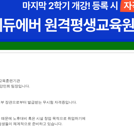
교육훈련기관
강민희 팀장입니다.
부 장관으로부터 발급받는 무시험 자격증입니다.
 때문에 노후대비 혹은 시설 창업 목적으로 취업하기에
수험생들이 체계적으로 준비하고 있습니다.