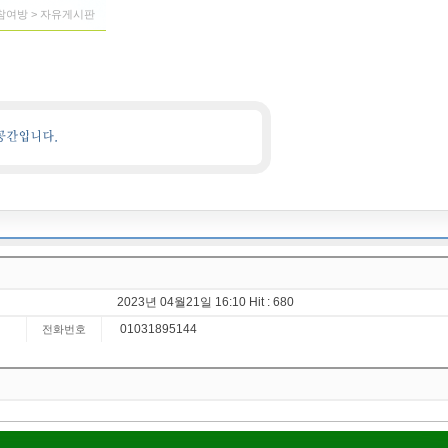
> 참여방 > 자유게시판
2023년 04월21일 16:10 Hit : 680
01031895144
전화번호