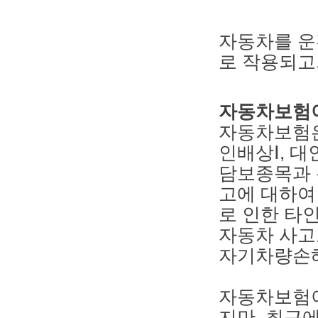
자동차를 운
로 작용되고
자동차보험
자동차보험은
인배상Ⅰ, 
담보종목과 
고에 대하여
로 인한 타인
자동차 사고
자기차량손해
자동차보험이
지만, 최근