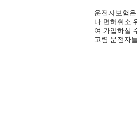
운전자보험은 
나 면허취소 
여 가입하실 
고령 운전자들