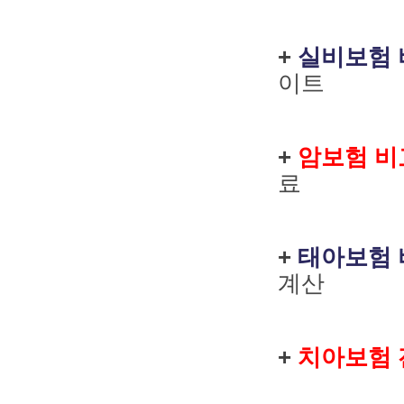
+
실비보험 
이트
+
암보험 비
료
+
태아보험 
계산
+
치아보험 