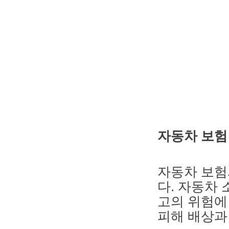
자동차 보험
자동차 보험
다. 자동차
고의 위험에
피해 배상과