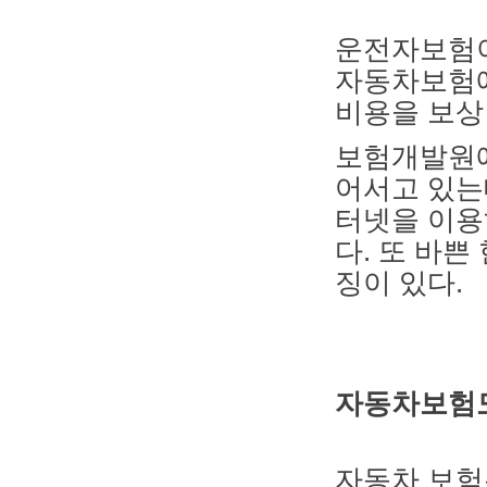
운전자보험이
자동차보험에
비용을 보상
보험개발원에
어서고 있는
터넷을 이용
다. 또 바
징이 있다.
자동차보험도
자동차 보험