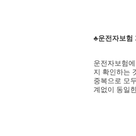
♣운전자보험 
운전자보험에 
지 확인하는 
중복으로 모두
계없이 동일한