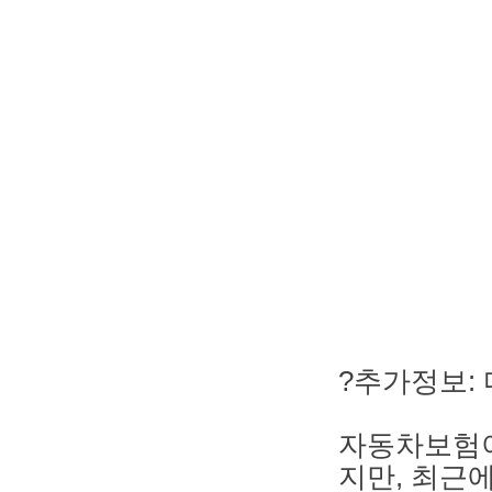
?추가정보:
자동차보험이
지만, 최근