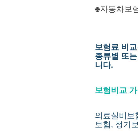
♣자동차보
보험료 비교
종류별 또는
니다.
보험비교 가
의료실비보험
보험, 정기