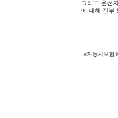
그리고 운전자
에 대해 전부
#자동차보험료