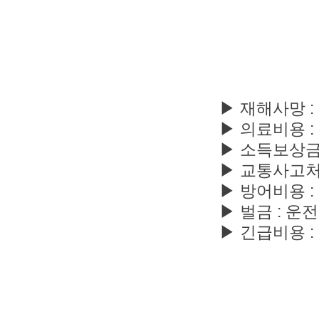
▶ 재해사망 
▶ 의료비용 
▶ 소득보상금
▶ 교통사고처
▶ 방어비용 
▶ 벌금 : 
▶ 긴급비용 