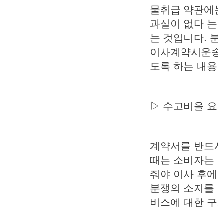
물취급 약관에
과실이 없다 는
는 것입니다.
이사계약시운송
도록 하는 내
▷ 수고비을 요
계약서를 반드
때는 소비자는 
줘야 이사 후에
분쟁의 소지를 
비스에 대한 구