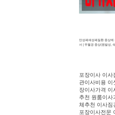
만성폐쇄성폐질환 증상에 
서
|
무월경 증상(원발성, 
포장이사 이사
관이사비용 이
장이사가격 이
추천 원룸이사
체추천 이사짐
포장이사전문 