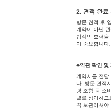
2. 견적 완
방문 견적 후 
계약이 아닌 관
법적인 효력을 
이 중요합니다.
♣약관 확인 및
계약서를 전달 
다. 방문 견적
령 조항 등 소
별로 상이하므로
꼭 보관하셔야 