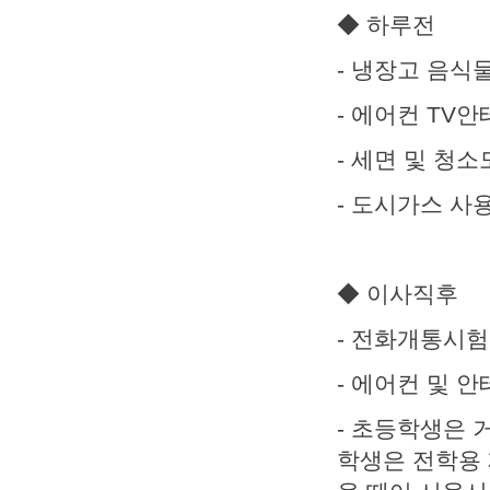
◆ 하루전
- 냉장고 음식
- 에어컨 TV
- 세면 및 청소
- 도시가스 사
◆ 이사직후
- 전화개통시험
- 에어컨 및 
- 초등학생은 
학생은 전학용