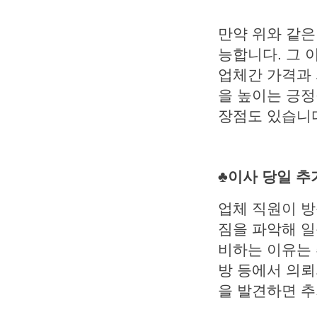
만약 위와 같은
능합니다. 그 
업체간 가격과 
을 높이는 긍정
장점도 있습니
♣이사 당일 
업체 직원이 방
짐을 파악해 일
비하는 이유는 
방 등에서 의뢰
을 발견하면 추