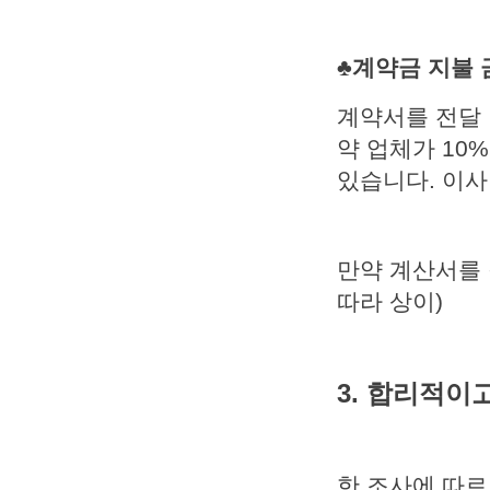
♣계약금 지불 
계약서를 전달 
약 업체가 10
있습니다. 이사
만약 계산서를 
따라 상이)
3. 합리적이
한 조사에 따르