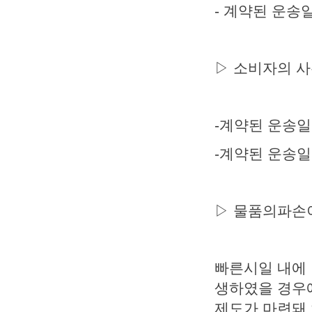
- 계약된 운송
▷ 소비자의 사
-계약된 운송일
-계약된 운송일
▷ 물품의파손이
빠른시일 내에
생하였을 경우
제도가 마련돼 