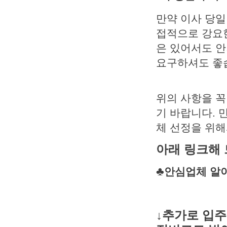
만약 이사 당일
접적으로 강요한
은 있어서도 안
요구하셔도 좋
위의 사항을 꼭
기 바랍니다. 
체 선정을 위
아래 링크해 
♣
안심업체 알
↓추가로 입주