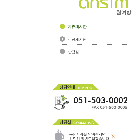
참여방
자유게시판
직원게시판
상담실