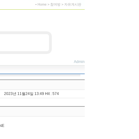
• Home > 참여방 > 자유게시판
Admin
2023년 11월24일 13:49 Hit : 574
NE