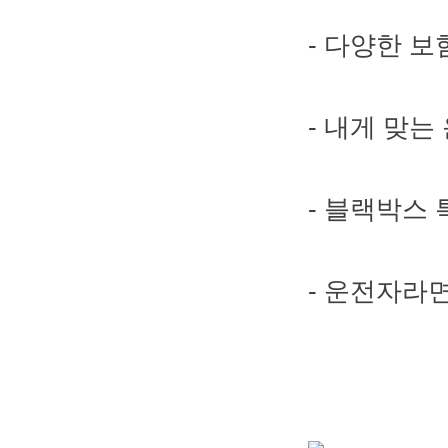
- 다양한 
- 내게 맞
- 블랙박스 
- 운전자라