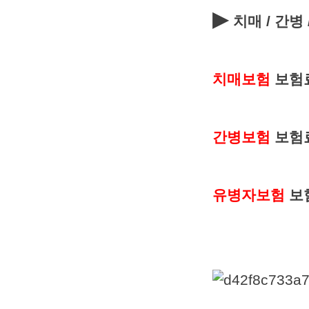
▶
치매 / 간병
치매보험
보험
간병보험
보험
유병자보험
보