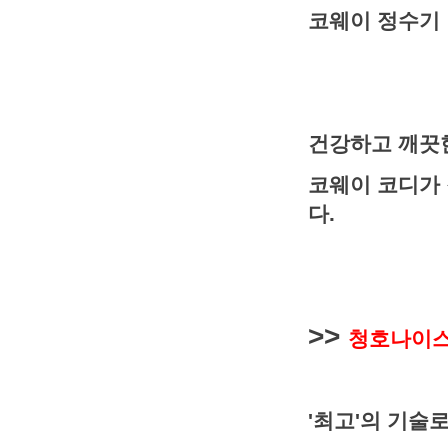
코웨이 정수기
건강하고 깨끗
코웨이 코디가
다.
>>
청호나이스
'최고'의 기술