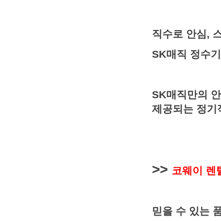
직수로 안심, 
SK매직 정수기
SK매직만의 안
제공되는 정기
>>
코웨이 렌
믿을 수 있는 