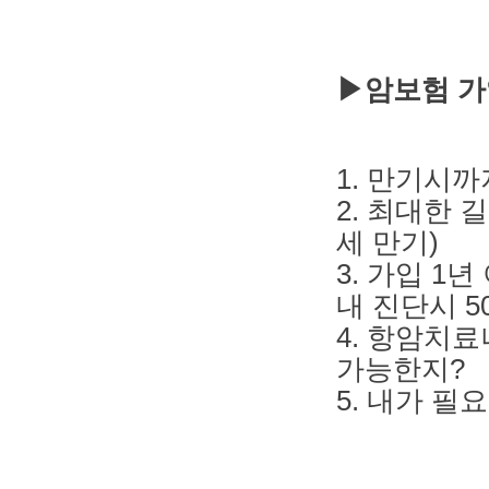
▶암보험 가
1. 만기시
2. 최대한 길
세 만기)
3. 가입 1
내 진단시 5
4. 항암치료
가능한지?
5. 내가 