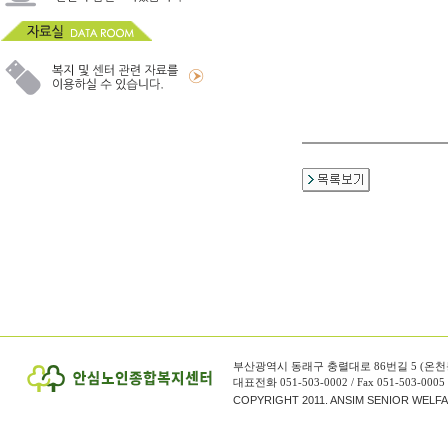
부산광역시 동래구 충렬대로 86번길 5 (온천
대표전화 051-503-0002 / Fax 051-503-0005
COPYRIGHT 2011. ANSIM SENIOR WELF