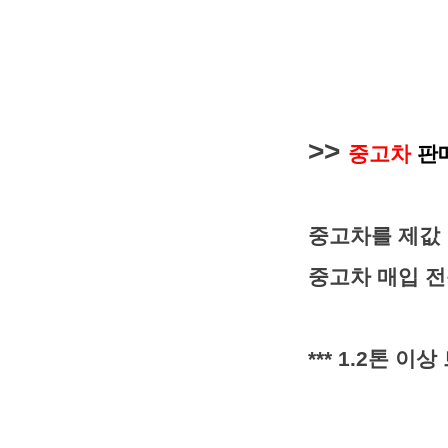
>>
중고차
판매
중고차를 제값 
중고차 매입 
*** 1.2톤 