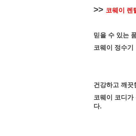
>>
코웨이 렌
믿을 수 있는 
코웨이 정수기
건강하고 깨끗
코웨이 코디가
다.