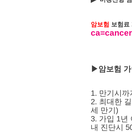
암보험
보험료
ca=cancer
▶암보험 가
1. 만기시
2. 최대한 길
세 만기)
3. 가입 1
내 진단시 5