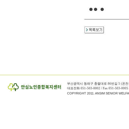
●● ●
부산광역시 동래구 충렬대로 86번길 5 (온천
대표전화 051-503-0002 / Fax 051-503-0005
COPYRIGHT 2011. ANSIM SENIOR WELF