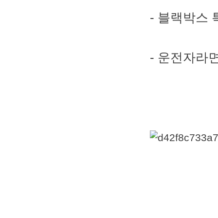
- 블랙박스 
- 운전자라