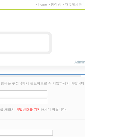
• Home > 참여방 > 자유게시판
Admin
표 항목은 수정삭제시 필요하므로 꼭 기입하시기 바랍니다.
글 체크시
비밀번호를 기억
하시기 바랍니다.