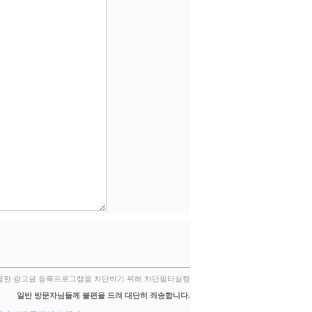
별한 광고글 등록프로그램을 차단하기 위해 차단필터실행
일반 방문자님들께 불편을 드려 대단히 죄송합니다.