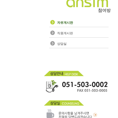
참여방
자유게시판
직원게시판
상담실