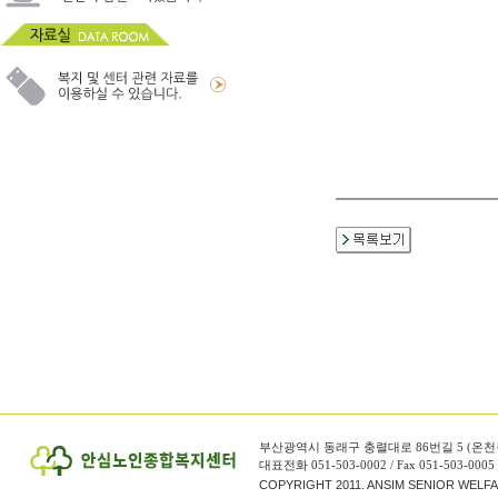
부산광역시 동래구 충렬대로 86번길 5 (온천
대표전화 051-503-0002 / Fax 051-503-0005
COPYRIGHT 2011. ANSIM SENIOR WELF