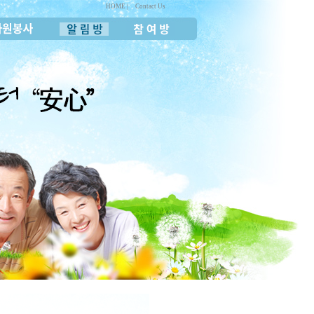
HOME |
Contact Us