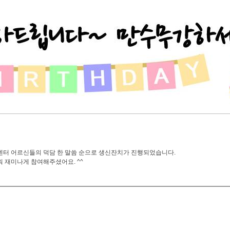
센터 어르신들의 덕담 한 말씀 순으로 생신잔치가 진행되었습니다.
 재미나게 참여해주셨어요. ^^