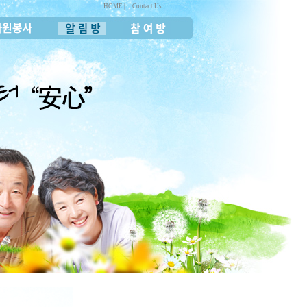
HOME |
Contact Us