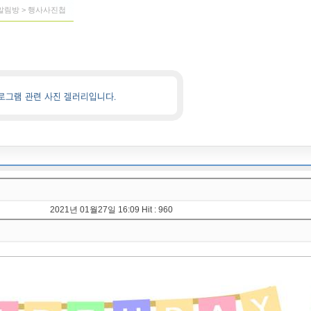
> 알림방 > 행사사진첩
2021년 01월27일 16:09 Hit : 960