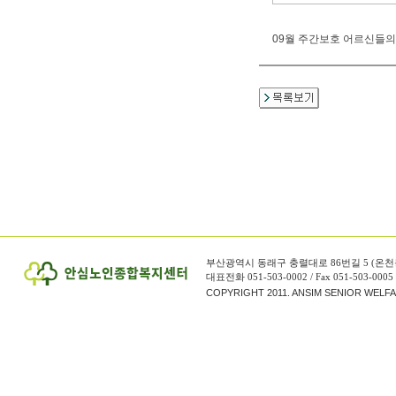
09월 주간보호 어르신들의
부산광역시 동래구 충렬대로 86번길 5 (온천
대표전화 051-503-0002 / Fax 051-503-0005
COPYRIGHT 2011. ANSIM SENIOR WELF