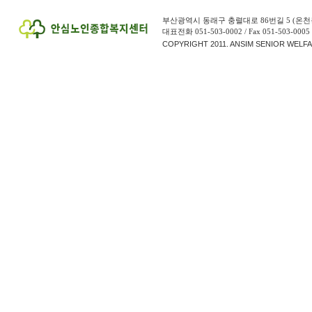
부산광역시 동래구 충렬대로 86번길 5 (온천
대표전화 051-503-0002 / Fax 051-503-0005
COPYRIGHT 2011. ANSIM SENIOR WELF