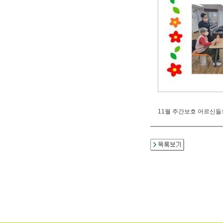
11월 주간보호 어르신들