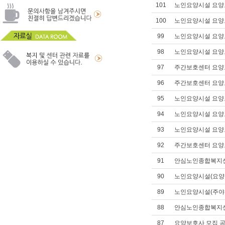
101
노인요양시설 요양
100
노인요양시설 요양
99
노인요양시설 요양
98
노인요양시설 요양
97
주간보호센터 요양
96
주간보호센터 요양
95
노인요양시설 요양
94
노인요양시설 요양
93
노인요양시설 요양
92
주간보호센터 요양
91
안심노인종합복지센
90
노인요양시설(요양원
89
노인요양시설(주야
88
안심노인종합복지센터
87
요양보호사 모집 