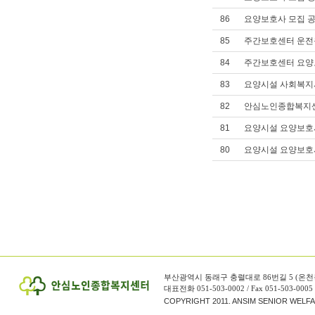
86
요양보호사 모집 
85
주간보호센터 운전
84
주간보호센터 요양
83
요양시설 사회복지
82
안심노인종합복지센터
81
요양시설 요양보호
80
요양시설 요양보호사 채용
부산광역시 동래구 충렬대로 86번길 5 (온천
대표전화 051-503-0002 / Fax 051-503-0005
COPYRIGHT 2011. ANSIM SENIOR WELF