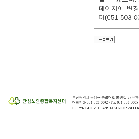
페이지에 변경
터(051-503
부산광역시 동래구 충렬대로 86번길 5 (온천
대표전화 051-503-0002 / Fax 051-503-0005
COPYRIGHT 2011. ANSIM SENIOR WELF