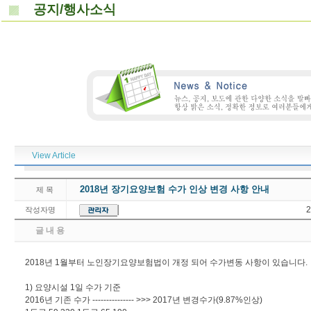
공지/행사소식
View Article
2018년 장기요양보험 수가 인상 변경 사항 안내
제 목
2
작성자명
글 내 용
2018년 1월부터 노인장기요양보험법이 개정 되어 수가변동 사항이 있습니다.
1) 요양시설 1일 수가 기준
2016년 기존 수가 --------------- >>> 2017년 변경수가(9.87%인상)