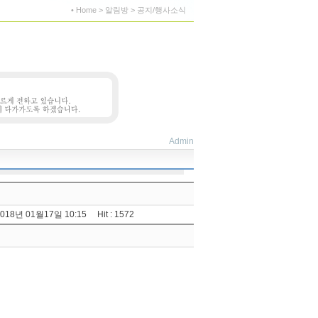
• Home > 알림방 > 공지/행사소식
Admin
018년 01월17일 10:15 Hit : 1572